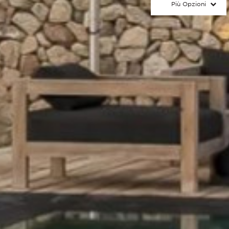
Più Opzioni