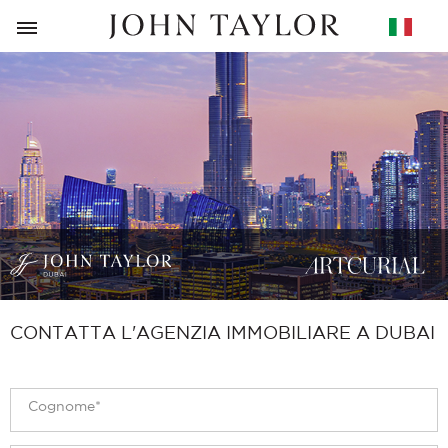
RITORNO
CONTATTA L'AGENZIA IMMOBILIARE A DUBAI