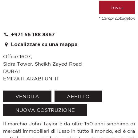
* Campi obbligatori
+971 56 188 8367
Localizzare su una mappa
Office 1607,
Sidra Tower, Sheikh Zayed Road
DUBAI
EMIRATI ARABI UNITI
VENDITA
AFFITTO
NUOVA COSTRUZIONE
Il marchio John Taylor è da oltre 150 anni sinonimo di
mercati immobiliari di lusso in tutto il mondo, ed è ora