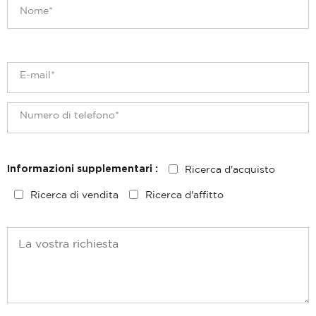
Ricerca d'acquisto
Informazioni supplementari :
Ricerca di vendita
Ricerca d'affitto