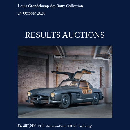
Louis Grandchamp des Raux Collection
24 October 2026
RESULTS AUCTIONS
€4,407,800
1956 Mercedes-Benz 300 SL ‘Gullwing’