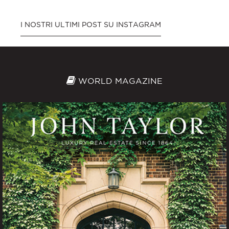
I NOSTRI ULTIMI POST SU INSTAGRAM
WORLD MAGAZINE