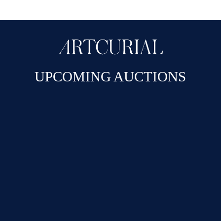
UPCOMING AUCTIONS