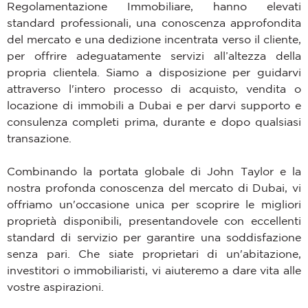
Regolamentazione Immobiliare, hanno elevati
standard professionali, una conoscenza approfondita
del mercato e una dedizione incentrata verso il cliente,
per offrire adeguatamente servizi all’altezza della
propria clientela. Siamo a disposizione per guidarvi
attraverso l'intero processo di acquisto, vendita o
locazione di immobili a Dubai e per darvi supporto e
consulenza completi prima, durante e dopo qualsiasi
transazione.
Combinando la portata globale di John Taylor e la
nostra profonda conoscenza del mercato di Dubai, vi
offriamo un'occasione unica per scoprire le migliori
proprietà disponibili, presentandovele con eccellenti
standard di servizio per garantire una soddisfazione
senza pari. Che siate proprietari di un'abitazione,
investitori o immobiliaristi, vi aiuteremo a dare vita alle
vostre aspirazioni.