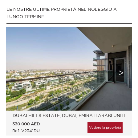
LE NOSTRE ULTIME PROPRIETÀ NEL NOLEGGIO A
LUNGO TERMINE
DUBAI HILLS ESTATE, DUBAI, EMIRATI ARABI UNITI
330 000
AED
Vedere la proprietà
Ref: V2341DU