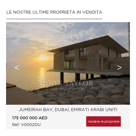
LE NOSTRE ULTIME PROPRIETÀ IN VENDITA
JUMEIRAH BAY, DUBAI, EMIRATI ARABI UNITI
175 000 000
AED
Vedere la proprietà
Ref: V0002DU