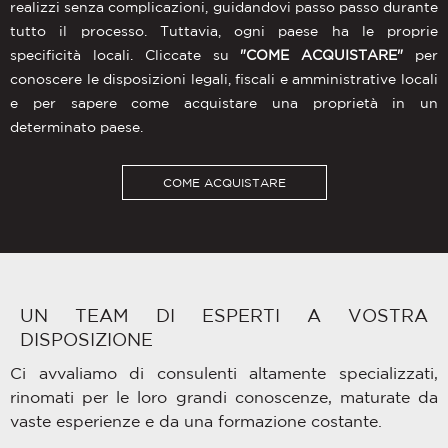
realizzi senza complicazioni, guidandovi passo passo durante
tutto il processo. Tuttavia, ogni paese ha le proprie
specificità locali. Cliccate su
"COME ACQUISTARE"
per
conoscere le disposizioni legali, fiscali e amministrative locali
e per sapere come acquistare una proprietà in un
determinato paese.
COME ACQUISTARE
UN TEAM DI ESPERTI A VOSTRA
DISPOSIZIONE
Ci avvaliamo di consulenti altamente specializzati,
rinomati per le loro grandi conoscenze, maturate da
vaste esperienze e da una formazione costante.