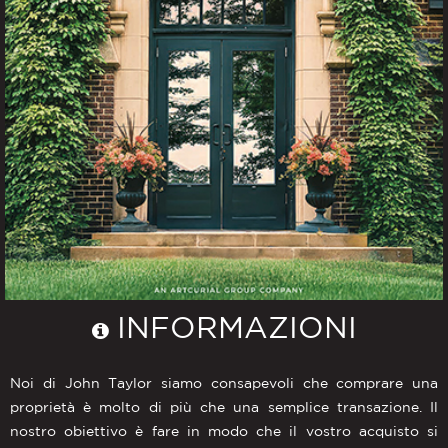
INFORMAZIONI
Noi di John Taylor siamo consapevoli che comprare una
proprietà è molto di più che una semplice transazione. Il
nostro obiettivo è fare in modo che il vostro acquisto si