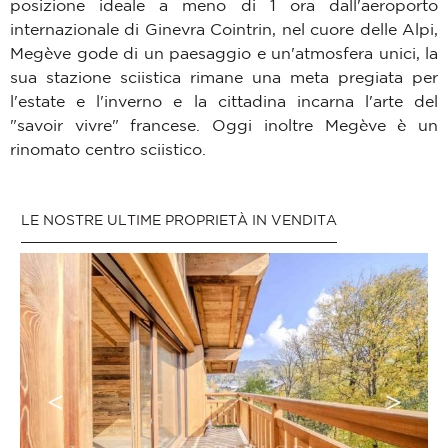
posizione ideale a meno di 1 ora dall'aeroporto
internazionale di Ginevra Cointrin, nel cuore delle Alpi,
Megève gode di un paesaggio e un'atmosfera unici, la
sua stazione sciistica rimane una meta pregiata per
l'estate e l'inverno e la cittadina incarna l'arte del
"savoir vivre" francese. Oggi inoltre Megève è un
rinomato centro sciistico.
LE NOSTRE ULTIME PROPRIETÀ IN VENDITA