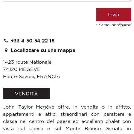
* Campi obbligatori
+33 4 50 54 22 18
Localizzare su una mappa
1423 route Nationale
74120
MEGEVE
Haute-Savoie
,
FRANCIA
VENDITA
John Taylor Megève offre, in vendita o in affitto,
appartamenti e attici straordinari con carattere e
classe nel centro del paese ed eccellenti chalet con
vista sul paese e sul Monte Bianco. Situata in