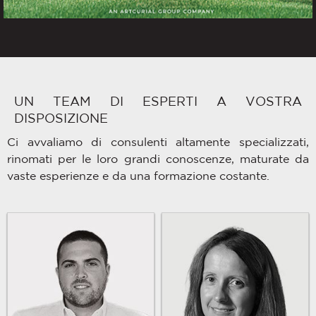
UN TEAM DI ESPERTI A VOSTRA
DISPOSIZIONE
Ci avvaliamo di consulenti altamente specializzati,
rinomati per le loro grandi conoscenze, maturate da
vaste esperienze e da una formazione costante.