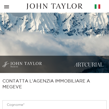
RITORNO
CONTATTA L'AGENZIA IMMOBILIARE A
MEGEVE