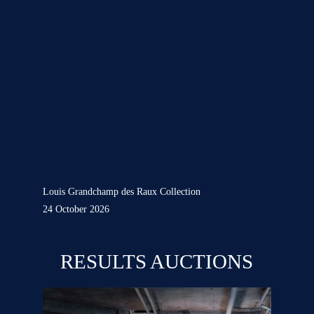
Louis Grandchamp des Raux Collection
24 October 2026
RESULTS AUCTIONS