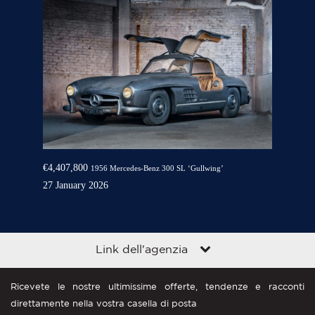
€4,407,800
1956 Mercedes-Benz 300 SL ‘Gullwing’
27 January 2026
Link dell'agenzia
Ricevete le nostre ultimissime offerte, tendenze e racconti
direttamente nella vostra casella di posta