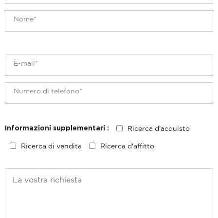
Ricerca d'acquisto
Informazioni supplementari :
Ricerca di vendita
Ricerca d'affitto