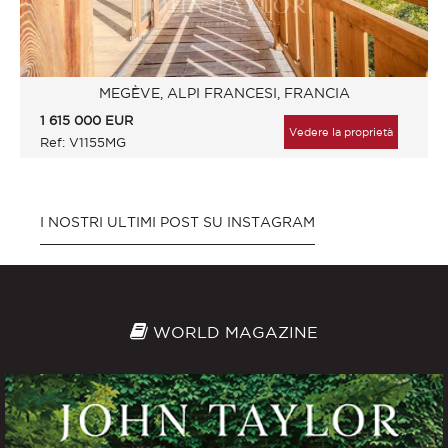
MEGÈVE, ALPI FRANCESI, FRANCIA
1 615 000
EUR
Vedere la proprietà
Ref: V1155MG
I NOSTRI ULTIMI POST SU INSTAGRAM
WORLD MAGAZINE