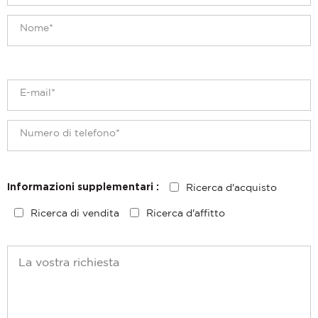
Ricerca d'acquisto
Informazioni supplementari :
Ricerca di vendita
Ricerca d'affitto