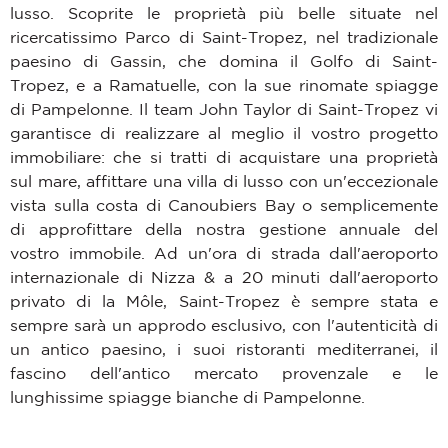
lusso. Scoprite le proprietà più belle situate nel
ricercatissimo Parco di Saint-Tropez, nel tradizionale
paesino di Gassin, che domina il Golfo di Saint-
Tropez, e a Ramatuelle, con la sue rinomate spiagge
di Pampelonne. Il team John Taylor di Saint-Tropez vi
garantisce di realizzare al meglio il vostro progetto
immobiliare: che si tratti di acquistare una proprietà
sul mare, affittare una villa di lusso con un'eccezionale
vista sulla costa di Canoubiers Bay o semplicemente
di approfittare della nostra gestione annuale del
vostro immobile. Ad un'ora di strada dall'aeroporto
internazionale di Nizza & a 20 minuti dall'aeroporto
privato di la Môle, Saint-Tropez è sempre stata e
sempre sarà un approdo esclusivo, con l'autenticità di
un antico paesino, i suoi ristoranti mediterranei, il
fascino dell'antico mercato provenzale e le
lunghissime spiagge bianche di Pampelonne.