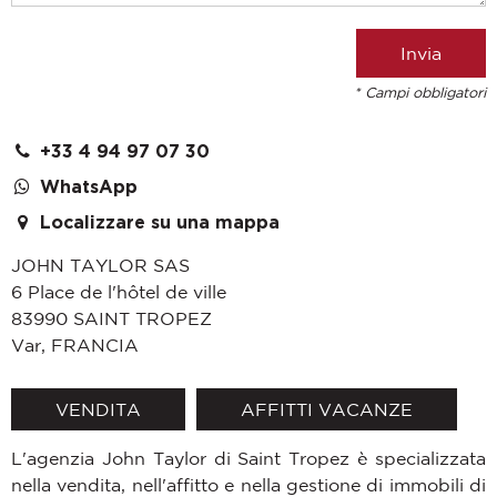
* Campi obbligatori
+33 4 94 97 07 30
WhatsApp
Localizzare su una mappa
JOHN TAYLOR SAS
6 Place de l'hôtel de ville
83990
SAINT TROPEZ
Var
,
FRANCIA
VENDITA
AFFITTI VACANZE
L'agenzia John Taylor di Saint Tropez è specializzata
nella vendita, nell'affitto e nella gestione di immobili di