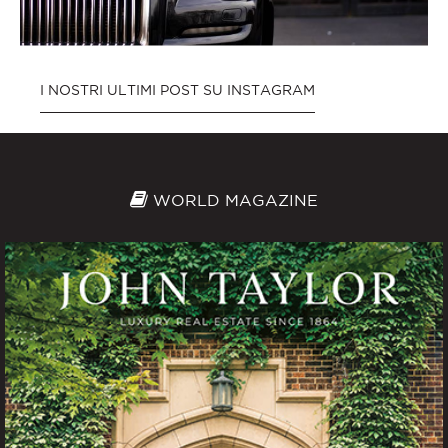
I NOSTRI ULTIMI POST SU INSTAGRAM
WORLD MAGAZINE