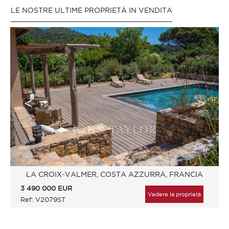
LE NOSTRE ULTIME PROPRIETÀ IN VENDITA
LA CROIX-VALMER, COSTA AZZURRA, FRANCIA
3 490 000
EUR
Vedere la proprietà
Ref: V2079ST