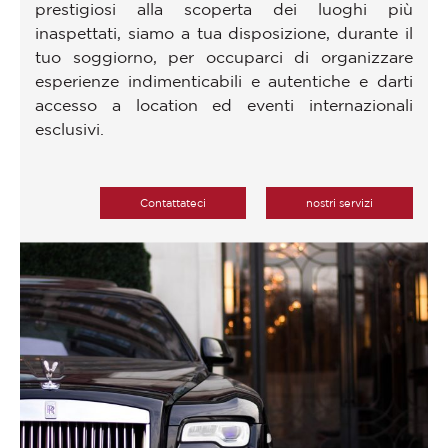
prestigiosi alla scoperta dei luoghi più
inaspettati, siamo a tua disposizione, durante il
tuo soggiorno, per occuparci di organizzare
esperienze indimenticabili e autentiche e darti
accesso a location ed eventi internazionali
esclusivi.
Contattateci
nostri servizi