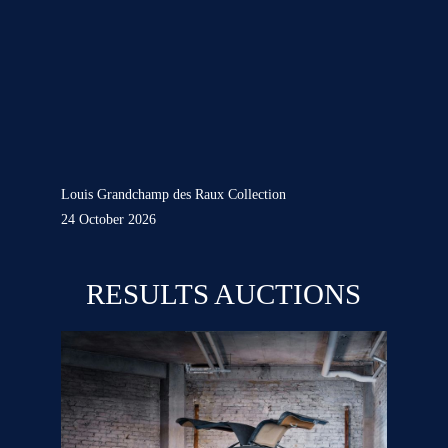
Louis Grandchamp des Raux Collection
24 October 2026
RESULTS AUCTIONS