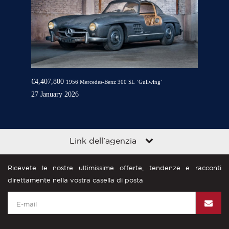
€4,407,800
1956 Mercedes-Benz 300 SL ‘Gullwing’
27 January 2026
Link dell'agenzia
Ricevete le nostre ultimissime offerte, tendenze e racconti
direttamente nella vostra casella di posta