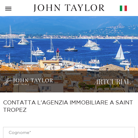
RITORNO
CONTATTA L'AGENZIA IMMOBILIARE A SAINT
TROPEZ