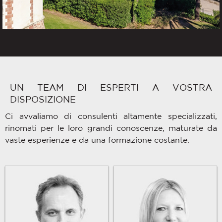
UN TEAM DI ESPERTI A VOSTRA
DISPOSIZIONE
Ci avvaliamo di consulenti altamente specializzati,
rinomati per le loro grandi conoscenze, maturate da
vaste esperienze e da una formazione costante.