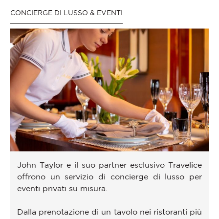
CONCIERGE DI LUSSO & EVENTI
John Taylor e il suo partner esclusivo Travelice
offrono un servizio di concierge di lusso per
eventi privati su misura.
Dalla prenotazione di un tavolo nei ristoranti più