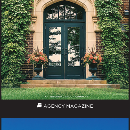
AGENCY MAGAZINE