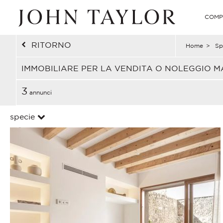
COMP
RITORNO
Home
>
Sp
IMMOBILIARE PER LA VENDITA O NOLEGGIO M
3
annunci
specie