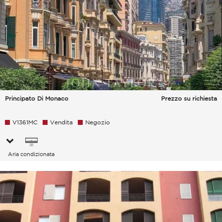
Principato Di Monaco
Prezzo su richiesta
V1361MC
Vendita
Negozio
Aria condizionata