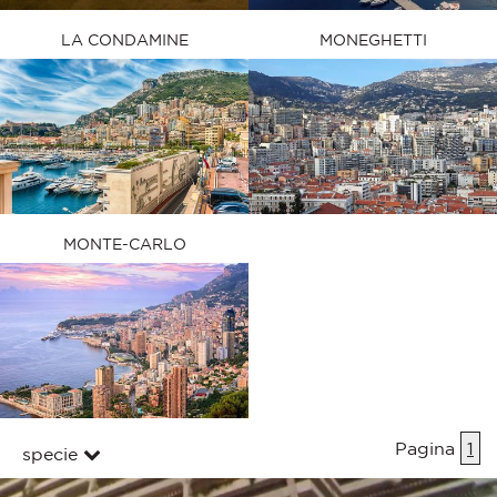
LA CONDAMINE
MONEGHETTI
MONTE-CARLO
Pagina
1
specie