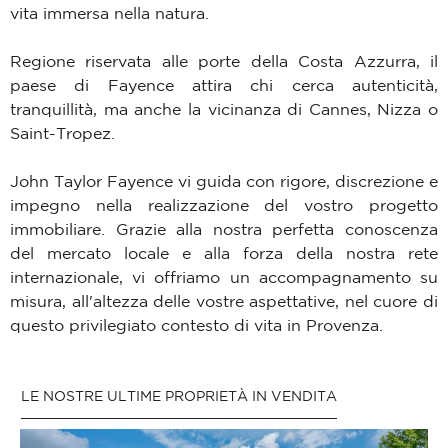
vita immersa nella natura.
Regione riservata alle porte della Costa Azzurra, il
paese di Fayence attira chi cerca autenticità,
tranquillità, ma anche la vicinanza di Cannes, Nizza o
Saint-Tropez.
John Taylor Fayence vi guida con rigore, discrezione e
impegno nella realizzazione del vostro progetto
immobiliare. Grazie alla nostra perfetta conoscenza
del mercato locale e alla forza della nostra rete
internazionale, vi offriamo un accompagnamento su
misura, all'altezza delle vostre aspettative, nel cuore di
questo privilegiato contesto di vita in Provenza.
LE NOSTRE ULTIME PROPRIETÀ IN VENDITA