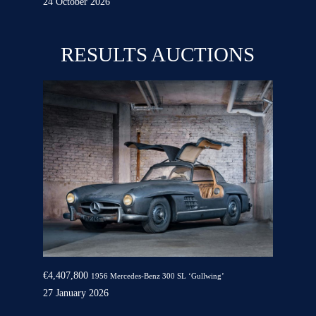
24 October 2026
RESULTS AUCTIONS
€4,407,800
1956 Mercedes-Benz 300 SL ‘Gullwing’
27 January 2026