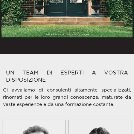
UN TEAM DI ESPERTI A VOSTRA
DISPOSIZIONE
Ci avvaliamo di consulenti altamente specializzati,
rinomati per le loro grandi conoscenze, maturate da
vaste esperienze e da una formazione costante.