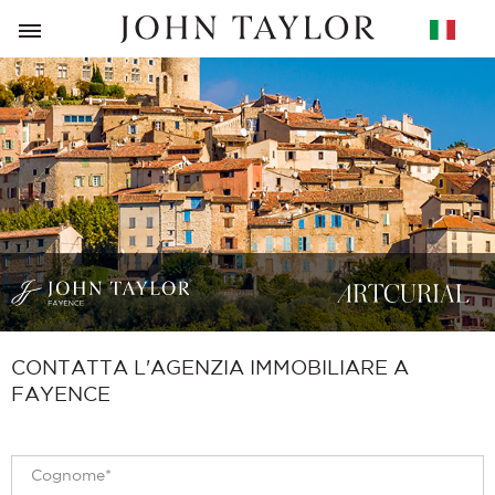
RITORNO
CONTATTA L'AGENZIA IMMOBILIARE A
FAYENCE