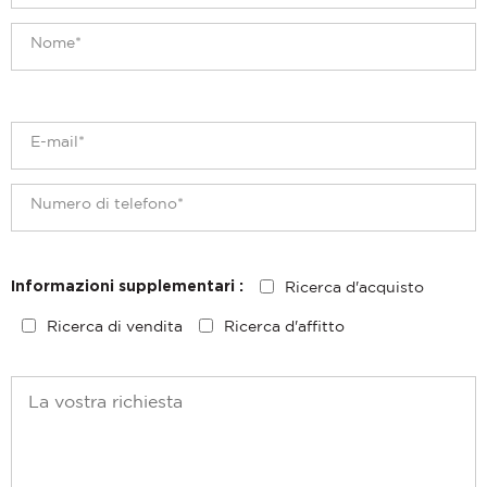
Ricerca d'acquisto
Informazioni supplementari :
Ricerca di vendita
Ricerca d'affitto