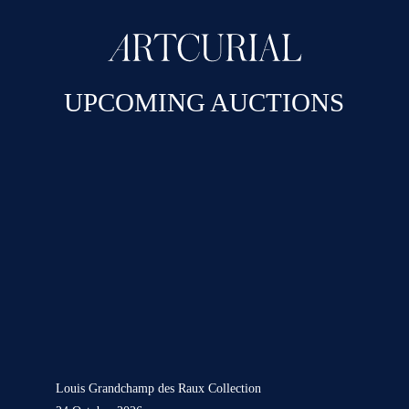
UPCOMING AUCTIONS
Louis Grandchamp des Raux Collection