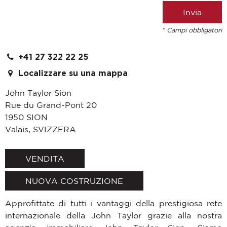
* Campi obbligatori
+41 27 322 22 25
Localizzare su una mappa
John Taylor Sion
Rue du Grand-Pont 20
1950
SION
Valais
,
SVIZZERA
VENDITA
NUOVA COSTRUZIONE
Approfittate di tutti i vantaggi della prestigiosa rete
internazionale della John Taylor grazie alla nostra