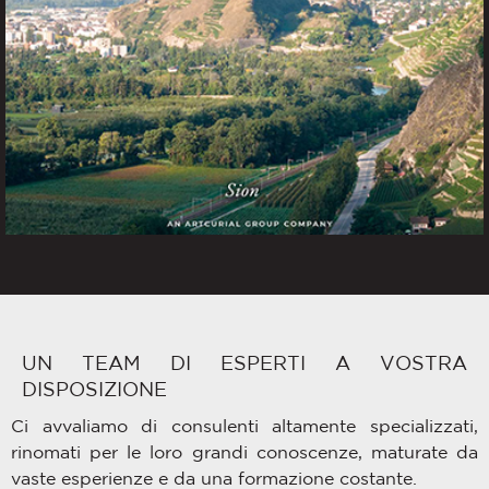
UN TEAM DI ESPERTI A VOSTRA
DISPOSIZIONE
Ci avvaliamo di consulenti altamente specializzati,
rinomati per le loro grandi conoscenze, maturate da
vaste esperienze e da una formazione costante.