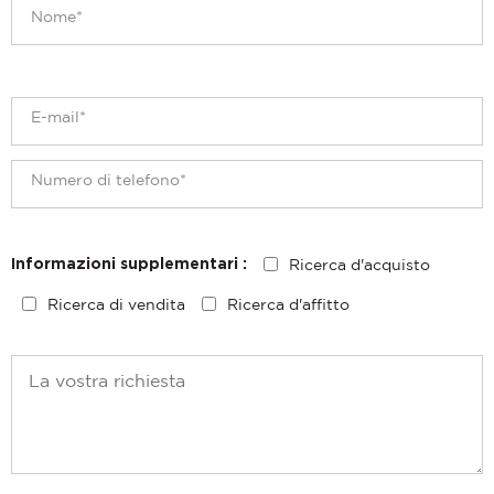
Ricerca d'acquisto
Informazioni supplementari :
Ricerca di vendita
Ricerca d'affitto