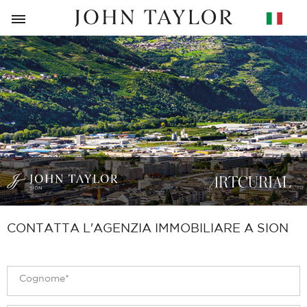
RITORNO
CONTATTA L'AGENZIA IMMOBILIARE A SION