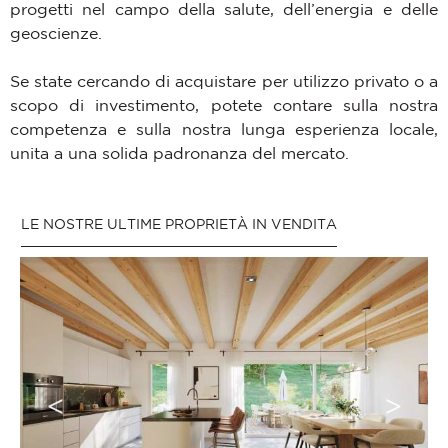
progetti nel campo della salute, dell’energia e delle
geoscienze.
Se state cercando di acquistare per utilizzo privato o a
scopo di investimento, potete contare sulla nostra
competenza e sulla nostra lunga esperienza locale,
unita a una solida padronanza del mercato.
LE NOSTRE ULTIME PROPRIETÀ IN VENDITA