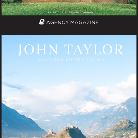
AGENCY MAGAZINE