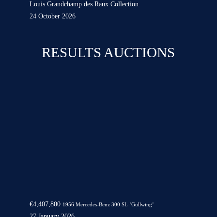
Louis Grandchamp des Raux Collection
24 October 2026
RESULTS AUCTIONS
€4,407,800
1956 Mercedes-Benz 300 SL ‘Gullwing’
27 January 2026