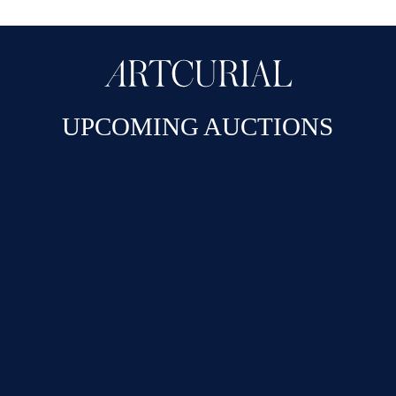
UPCOMING AUCTIONS