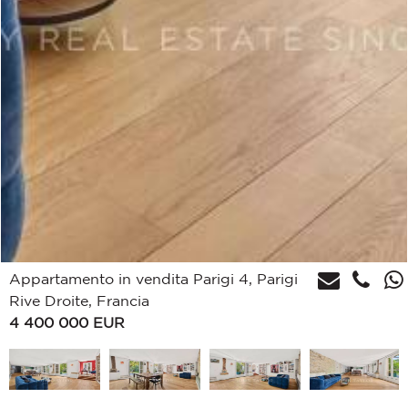
Appartamento in vendita Parigi 4, Parigi
Rive Droite, Francia
4 400 000
EUR