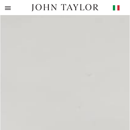
RITORNO