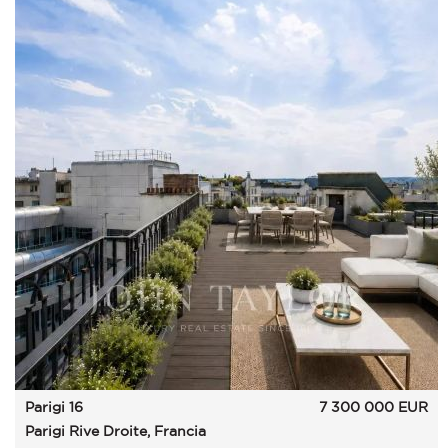
Parigi 16
7 300 000
EUR
Parigi Rive Droite, Francia