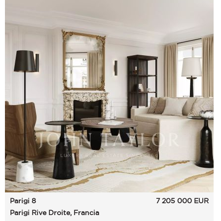
Parigi 8
7 205 000
EUR
Parigi Rive Droite, Francia