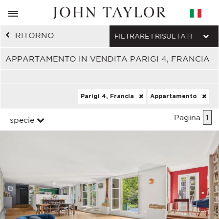
RITORNO
FILTRARE I RISULTATI
APPARTAMENTO IN VENDITA PARIGI 4, FRANCIA
Parigi 4, Francia
Appartamento
Pagina
1
specie