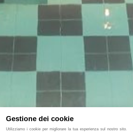
Gestione dei cookie
Utilizziamo i cookie per migliorare la tua esperienza sul nostro sito.