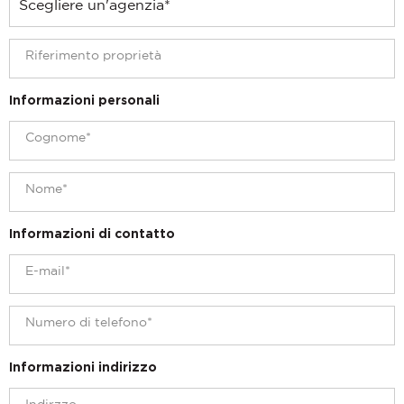
Informazioni personali
Informazioni di contatto
Informazioni indirizzo