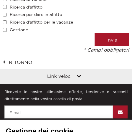
Ricerca d'affitto
Ricerca per dare in affitto
Ricerca d'affitto per le vacanze
Gestione
* Campi obbligatori
RITORNO
Link veloci
Ricevete le nostre ultimissime offerte, tendenze e racconti
direttamente nella vostra casella di posta
Gestione dei cookie