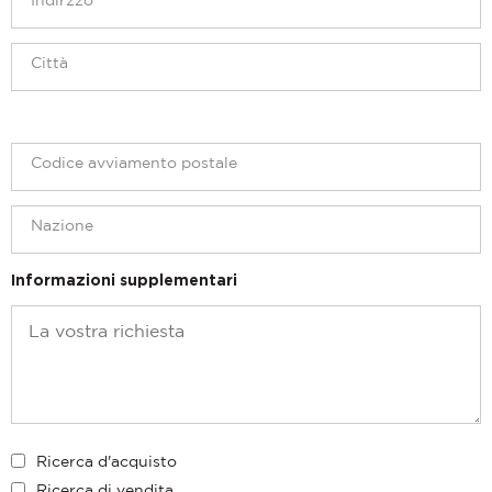
Informazioni supplementari
Ricerca d'acquisto
Ricerca di vendita