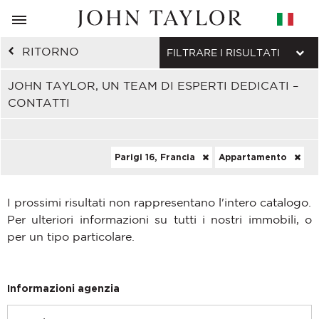
RITORNO
FILTRARE I RISULTATI
JOHN TAYLOR, UN TEAM DI ESPERTI DEDICATI –
CONTATTI
Parigi 16, Francia
Appartamento
I prossimi risultati non rappresentano l'intero catalogo.
Per ulteriori informazioni su tutti i nostri immobili, o
per un tipo particolare.
Informazioni agenzia