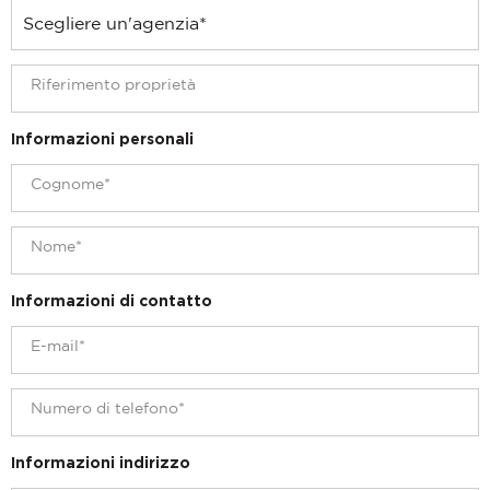
Informazioni personali
Informazioni di contatto
Informazioni indirizzo