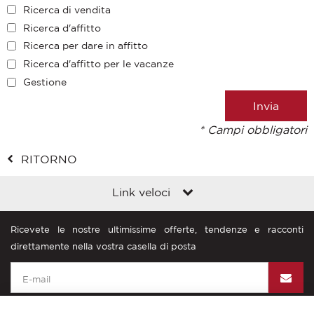
Ricerca di vendita
Ricerca d'affitto
Ricerca per dare in affitto
Ricerca d'affitto per le vacanze
Gestione
* Campi obbligatori
RITORNO
Link veloci
Ricevete le nostre ultimissime offerte, tendenze e racconti
direttamente nella vostra casella di posta