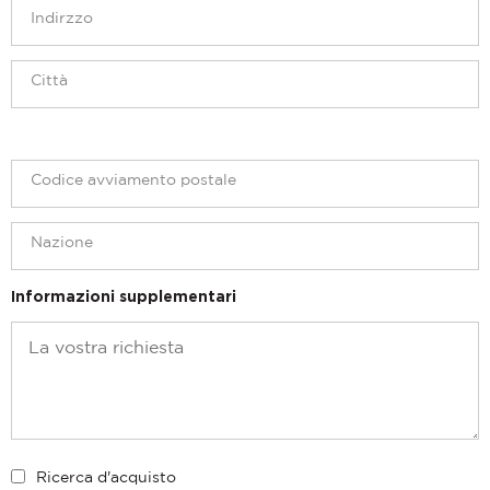
Informazioni supplementari
Ricerca d'acquisto