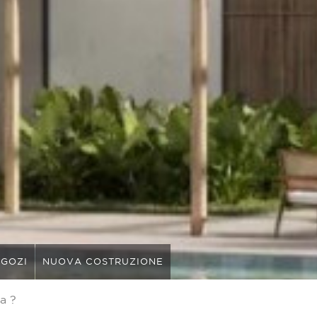
GOZI
NUOVA COSTRUZIONE