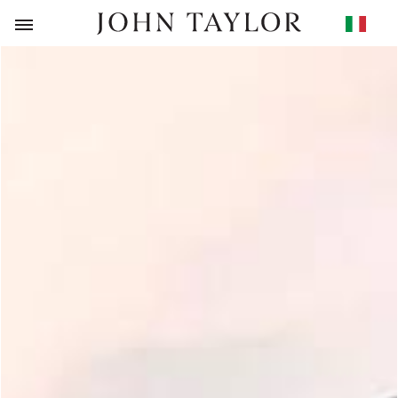
RITORNO