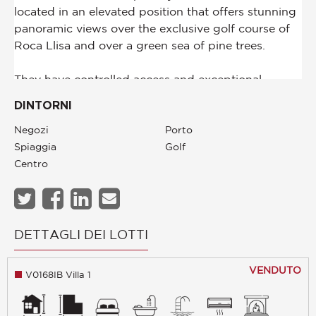
DINTORNI
Negozi
Porto
Spiaggia
Golf
Centro
DETTAGLI DEI LOTTI
VENDUTO
V0168IB Villa 1