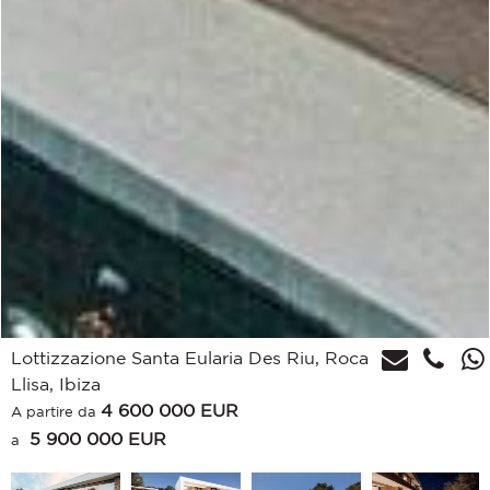
Lottizzazione Santa Eularia Des Riu, Roca
Llisa, Ibiza
4 600 000
EUR
A partire da
5 900 000 EUR
a