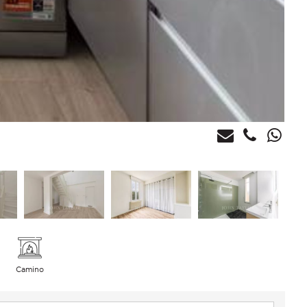
Camino