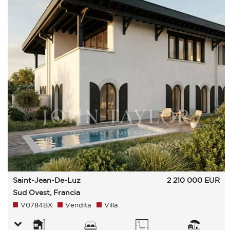
Saint-Jean-De-Luz
2 210 000
EUR
Sud Ovest, Francia
V0784BX
Vendita
Villa