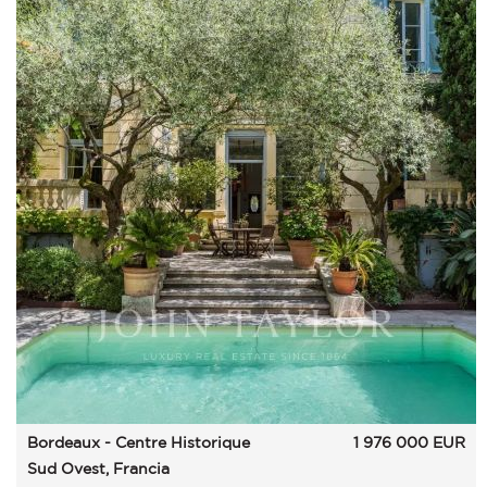
Bordeaux - Centre Historique
1 976 000
EUR
Sud Ovest, Francia