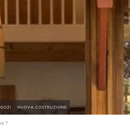
GOZI
NUOVA COSTRUZIONE