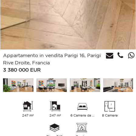
Appartamento in vendita Parigi 16, Parigi
Rive Droite, Francia
3 380 000
EUR
247 m²
247 m²
6 Camere da letto
8 Camere