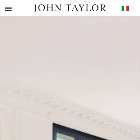
RITORNO