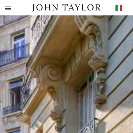
RITORNO