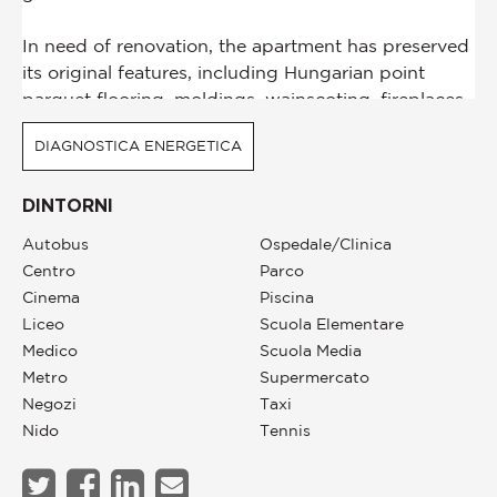
DIAGNOSTICA ENERGETICA
DINTORNI
Autobus
Ospedale/Clinica
Centro
Parco
Cinema
Piscina
Liceo
Scuola Elementare
Medico
Scuola Media
Metro
Supermercato
Negozi
Taxi
Nido
Tennis