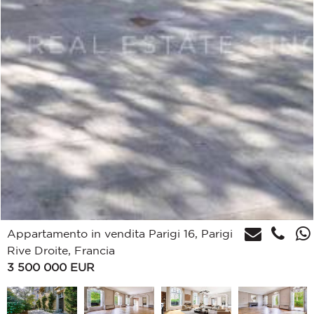
Appartamento in vendita Parigi 16, Parigi
Rive Droite, Francia
3 500 000
EUR