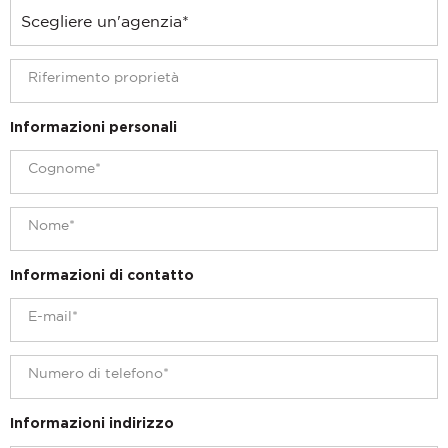
Informazioni personali
Informazioni di contatto
Informazioni indirizzo