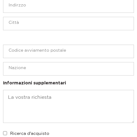
Informazioni supplementari
Ricerca d'acquisto