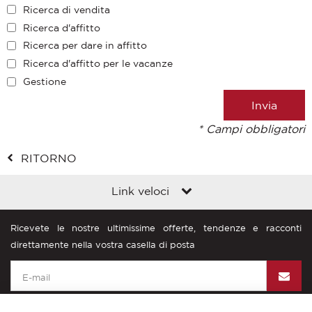
Ricerca di vendita
Ricerca d'affitto
Ricerca per dare in affitto
Ricerca d'affitto per le vacanze
Gestione
* Campi obbligatori
RITORNO
Link veloci
Ricevete le nostre ultimissime offerte, tendenze e racconti
direttamente nella vostra casella di posta