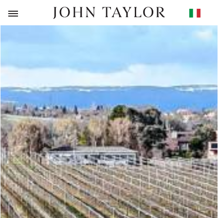
RITORNO