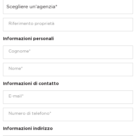
Informazioni personali
Informazioni di contatto
Informazioni indirizzo