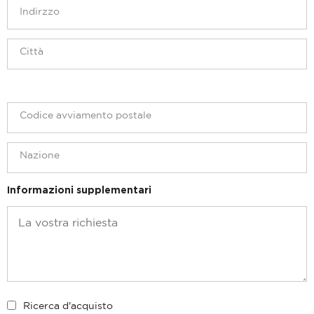
Informazioni supplementari
Ricerca d'acquisto