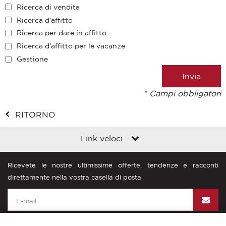
Ricerca di vendita
Ricerca d'affitto
Ricerca per dare in affitto
Ricerca d'affitto per le vacanze
Gestione
* Campi obbligatori
RITORNO
Link veloci
Ricevete le nostre ultimissime offerte, tendenze e racconti
direttamente nella vostra casella di posta