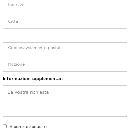
Informazioni supplementari
Ricerca d'acquisto