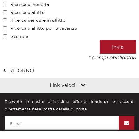
Ricerca di vendita
Ricerca d'affitto
Ricerca per dare in affitto
Ricerca d'affitto per le vacanze
Gestione
* Campi obbligatori
RITORNO
Link veloci
Ricevete le nostre ultimissime offerte, tendenze e racconti
direttamente nella vostra casella di posta