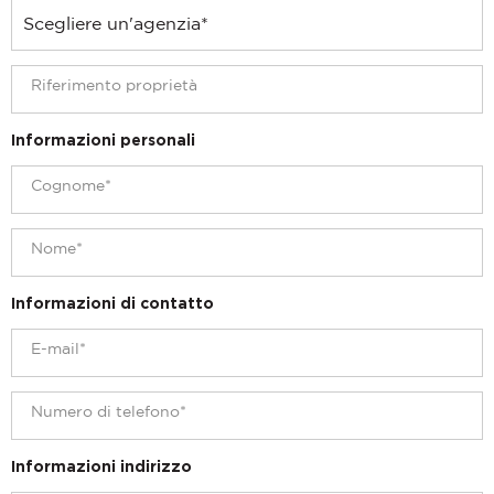
Informazioni personali
Informazioni di contatto
Informazioni indirizzo