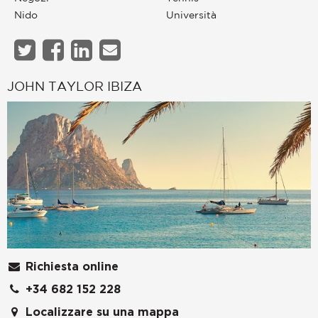
Nido
Università
JOHN TAYLOR IBIZA
Richiesta online
+34 682 152 228
Localizzare su una mappa