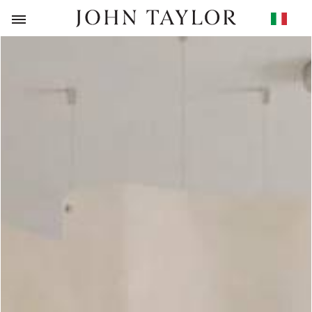
RITORNO