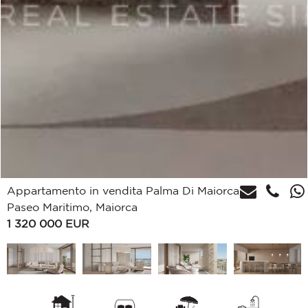
Appartamento in vendita Palma Di Maiorca,
Paseo Maritimo, Maiorca
1 320 000
EUR