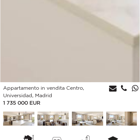
Appartamento in vendita Centro,
Universidad, Madrid
1 735 000
EUR