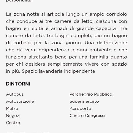
La zona notte si articola lungo un ampio corridoio
che conduce ai tre camere da letto, ciascuna con
bagno en suite e armadi di grande capacità. Tre
camere da letto, tre bagni completi, più un bagno
di cortesia per la zona giorno. Una distribuzione
che dà vera indipendenza a ogni ambiente e che
funziona altrettanto bene per una famiglia quanto
per chi desidera semplicemente vivere con spazio
in più. Spazio lavanderia indipendente
DINTORNI
Autobus
Parcheggio Pubblico
Autostazione
Supermercato
Metro
Aeroporto
Negozi
Centro Congressi
Centro