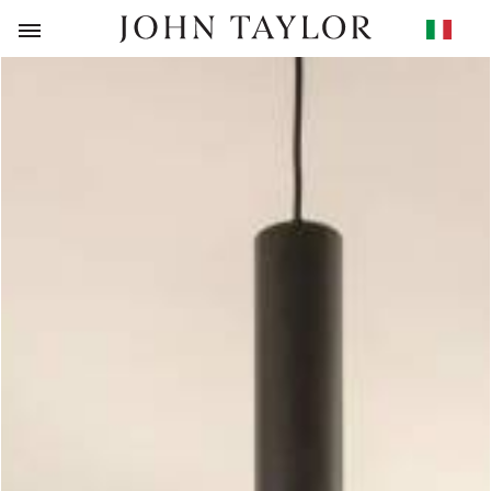
RITORNO