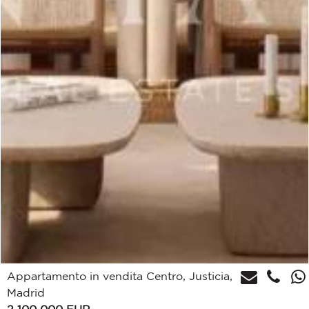
Appartamento in vendita Centro, Justicia,
Madrid