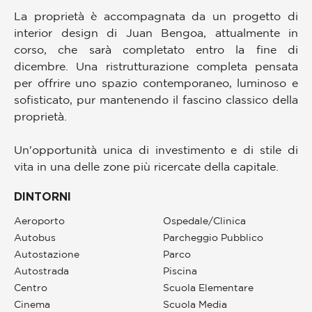
La proprietà è accompagnata da un progetto di
interior design di Juan Bengoa, attualmente in
corso, che sarà completato entro la fine di
dicembre. Una ristrutturazione completa pensata
per offrire uno spazio contemporaneo, luminoso e
sofisticato, pur mantenendo il fascino classico della
proprietà.
Un'opportunità unica di investimento e di stile di
vita in una delle zone più ricercate della capitale.
DINTORNI
Aeroporto
Ospedale/Clinica
Autobus
Parcheggio Pubblico
Autostazione
Parco
Autostrada
Piscina
Centro
Scuola Elementare
Cinema
Scuola Media