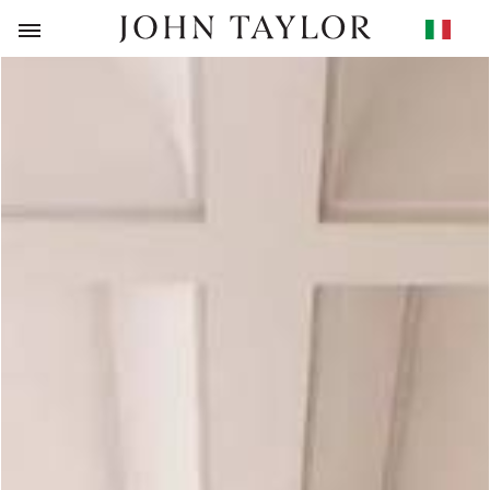
RITORNO