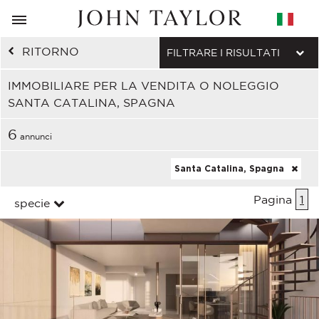
RITORNO
FILTRARE I RISULTATI
IMMOBILIARE PER LA VENDITA O NOLEGGIO
SANTA CATALINA, SPAGNA
6
annunci
Santa Catalina, Spagna
Pagina
1
specie