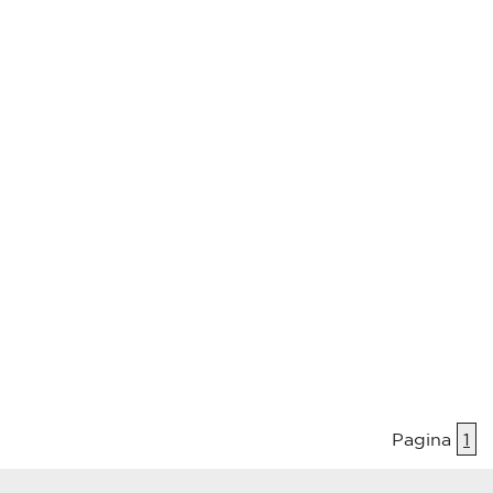
Pagina
1