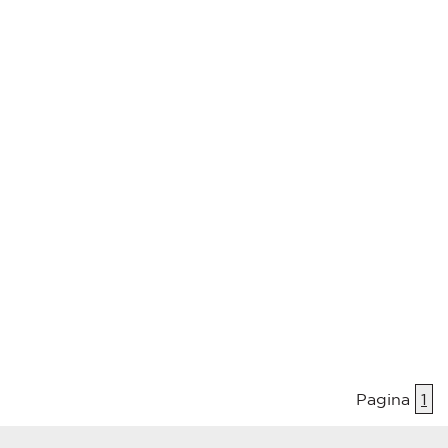
Pagina
1