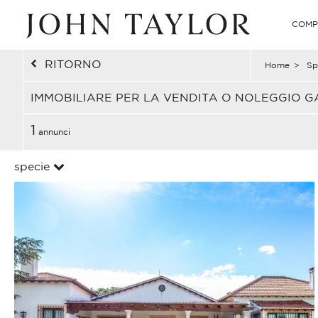
COMP
RITORNO
Home
>
Sp
IMMOBILIARE PER LA VENDITA O NOLEGGIO 
1
annunci
specie