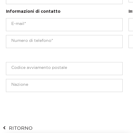
Informazioni di contatto
In
RITORNO