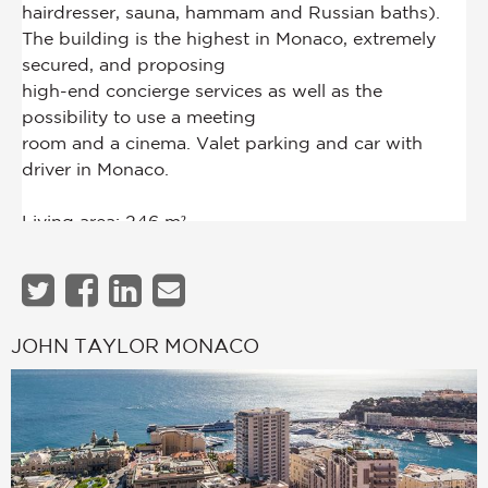
JOHN TAYLOR MONACO