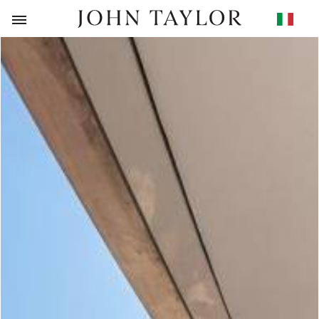
RITORNO