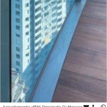
Appartamento affitti Principato Di Monaco,