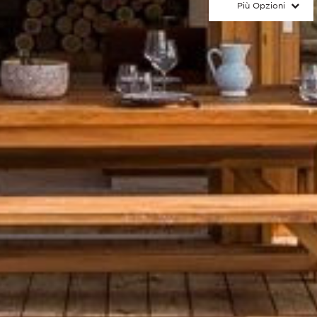
Più Opzioni