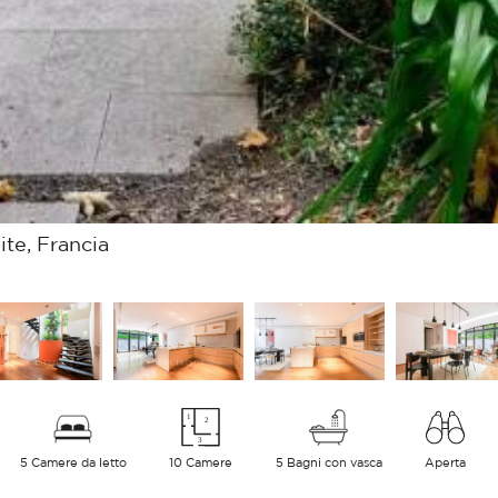
ite, Francia
5 Camere da letto
10 Camere
5 Bagni con vasca
Aperta