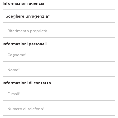
Informazioni agenzia
Informazioni personali
Informazioni di contatto