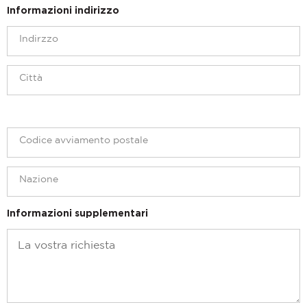
Informazioni indirizzo
Informazioni supplementari