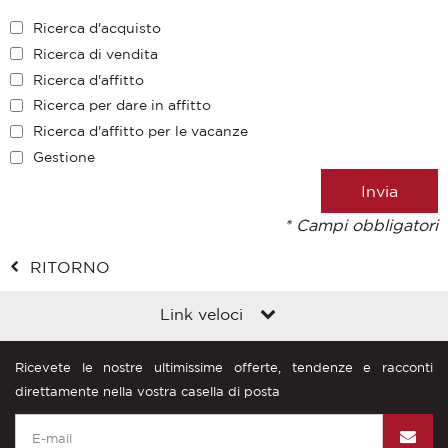
Ricerca d'acquisto
Ricerca di vendita
Ricerca d'affitto
Ricerca per dare in affitto
Ricerca d'affitto per le vacanze
Gestione
* Campi obbligatori
RITORNO
Link veloci
Ricevete le nostre ultimissime offerte, tendenze e racconti
direttamente nella vostra casella di posta