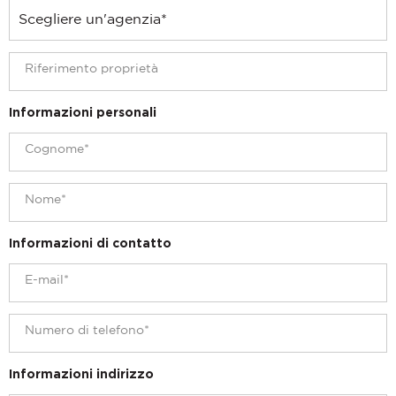
Informazioni personali
Informazioni di contatto
Informazioni indirizzo