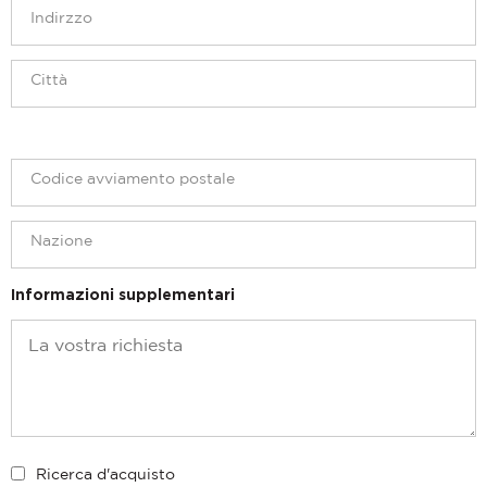
Informazioni supplementari
Ricerca d'acquisto