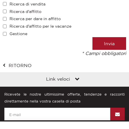
Ricerca di vendita
Ricerca d'affitto
Ricerca per dare in affitto
Ricerca d'affitto per le vacanze
Gestione
* Campi obbligatori
RITORNO
Link veloci
Ricevete le nostre ultimissime offerte, tendenze e racconti
direttamente nella vostra casella di posta