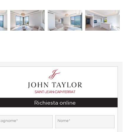
Richiesta online