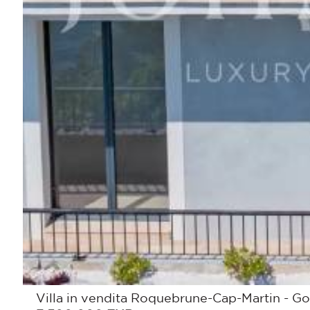
Villa in vendita Roquebrune-Cap-Martin - Gol