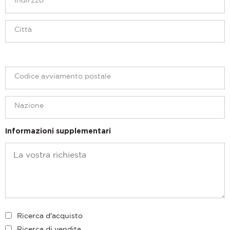
Informazioni supplementari
Ricerca d'acquisto
Ricerca di vendita