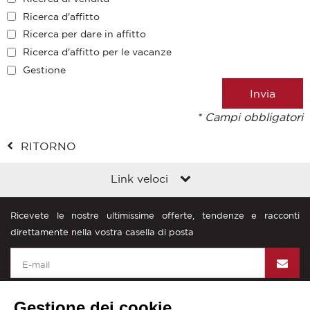
Ricerca d'affitto
Ricerca per dare in affitto
Ricerca d'affitto per le vacanze
Gestione
* Campi obbligatori
RITORNO
Link veloci
Ricevete le nostre ultimissime offerte, tendenze e racconti
direttamente nella vostra casella di posta
Gestione dei cookie