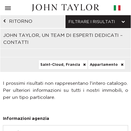
RITORNO
FILTRARE I RISULTATI
JOHN TAYLOR, UN TEAM DI ESPERTI DEDICATI –
CONTATTI
Saint-Cloud, Francia
Appartamento
I prossimi risultati non rappresentano l'intero catalogo.
Per ulteriori informazioni su tutti i nostri immobili, o
per un tipo particolare.
Informazioni agenzia