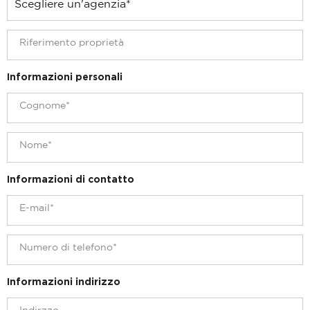
Informazioni personali
Informazioni di contatto
Informazioni indirizzo