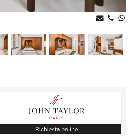
Richiesta online