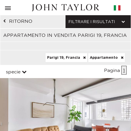
RITORNO
FILTRARE I RISULTATI
APPARTAMENTO IN VENDITA PARIGI 19, FRANCIA
Parigi 19, Francia
Appartamento
Pagina
1
specie