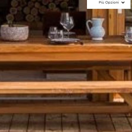
Più Opzioni