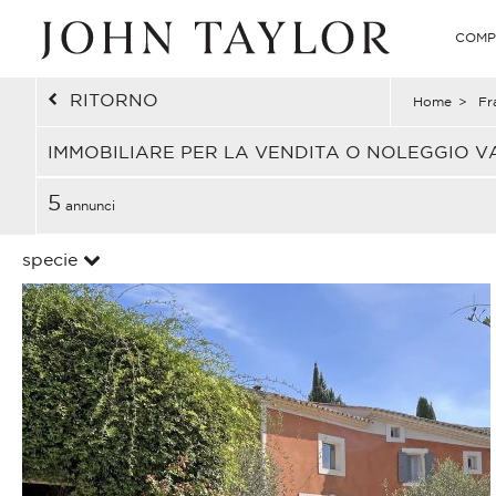
COMP
RITORNO
Home
>
Fr
IMMOBILIARE PER LA VENDITA O NOLEGGIO V
5
annunci
specie