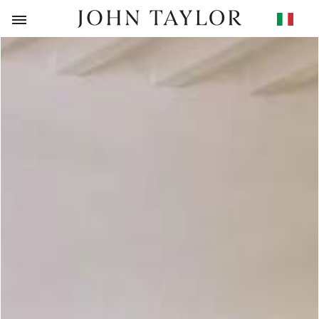
RITORNO