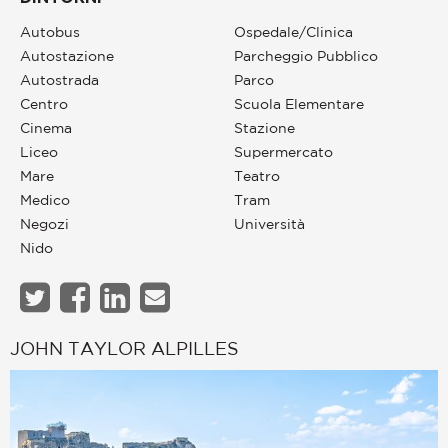
Autobus
Ospedale/Clinica
Autostazione
Parcheggio Pubblico
Autostrada
Parco
Centro
Scuola Elementare
Cinema
Stazione
Liceo
Supermercato
Mare
Teatro
Medico
Tram
Negozi
Università
Nido
JOHN TAYLOR ALPILLES