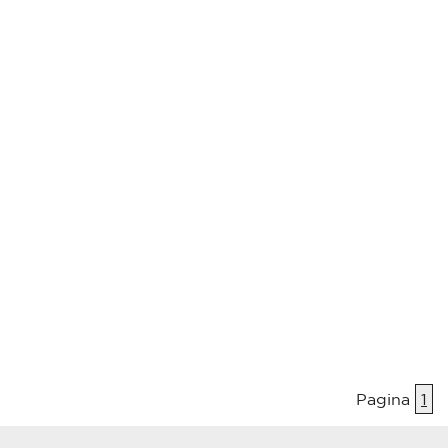
Pagina
1