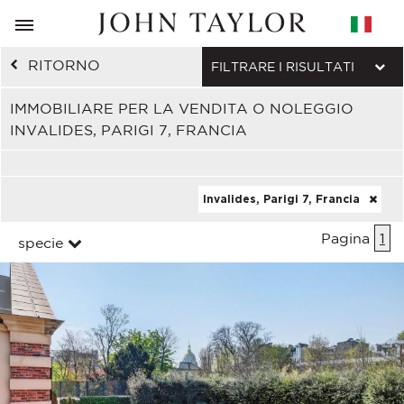
RITORNO
FILTRARE I RISULTATI
IMMOBILIARE PER LA VENDITA O NOLEGGIO
INVALIDES, PARIGI 7, FRANCIA
Invalides, Parigi 7, Francia
Pagina
1
specie