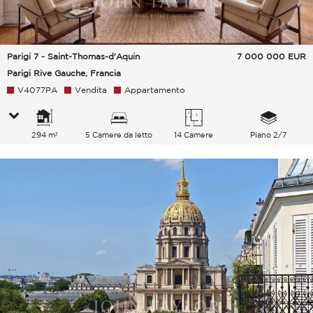
Parigi 7 - Saint-Thomas-d'Aquin
7 000 000
EUR
Parigi Rive Gauche, Francia
V4077PA
Vendita
Appartamento
294 m²
5 Camere da letto
14 Camere
Piano 2/7