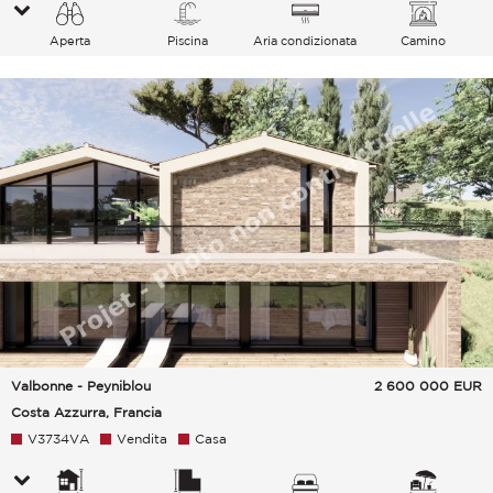
Aperta
Piscina
Aria condizionata
Camino
Valbonne - Peyniblou
2 600 000
EUR
Costa Azzurra, Francia
V3734VA
Vendita
Casa