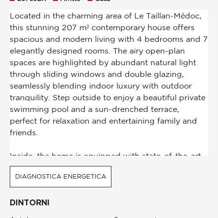
DIAGNOSTICA ENERGETICA
DINTORNI