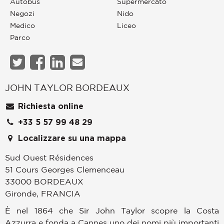
Autobus
Supermercato
Negozi
Nido
Medico
Liceo
Parco
JOHN TAYLOR BORDEAUX
Richiesta online