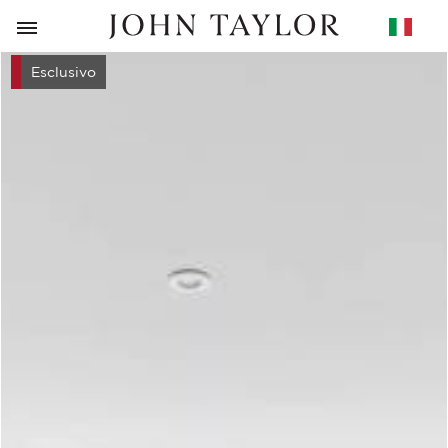
RITORNO
Esclusivo